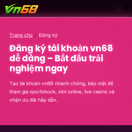
Trang chủ
Đăng ký
Đăng ký tài khoản vn68
dễ dàng – Bắt đầu trải
nghiệm ngay
Tạo tài khoản vn68 nhanh chóng, bảo mật để
tham gia sportsbook, slot online, live casino và
nhận ưu đãi hấp dẫn.