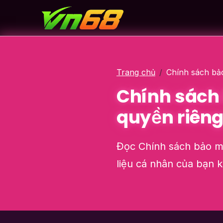
Trang chủ
Chính sách bả
Chính sách 
quyền riêng
Đọc Chính sách bảo mậ
liệu cá nhân của bạn kh