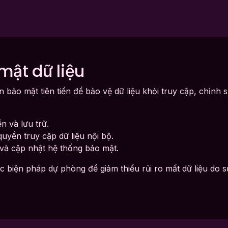
mật dữ liệu
 bảo mật tiên tiến để bảo vệ dữ liệu khỏi truy cập, chỉnh 
n và lưu trữ.
uyền truy cập dữ liệu nội bộ.
và cập nhật hệ thống bảo mật.
c biện pháp dự phòng để giảm thiểu rủi ro mất dữ liệu do 