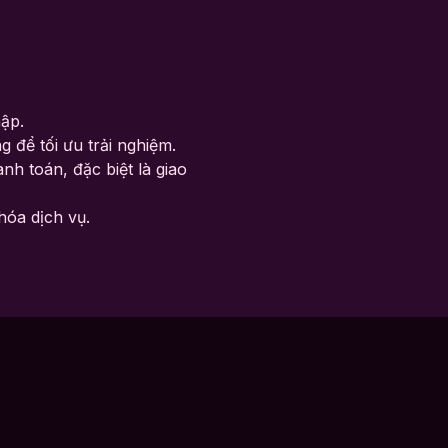
hập.
ng để tối ưu trải nghiệm.
nh toán, đặc biệt là giao
hóa dịch vụ.