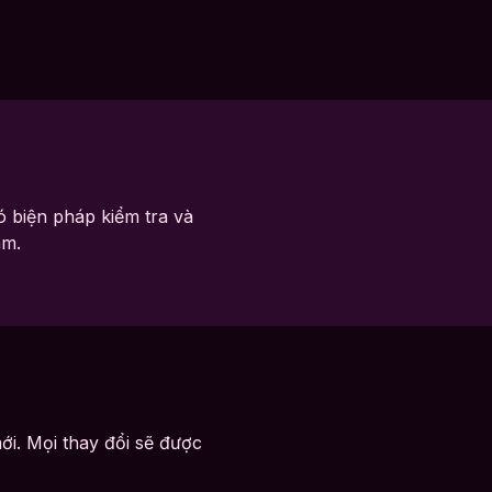
ó biện pháp kiểm tra và
am.
ới. Mọi thay đổi sẽ được